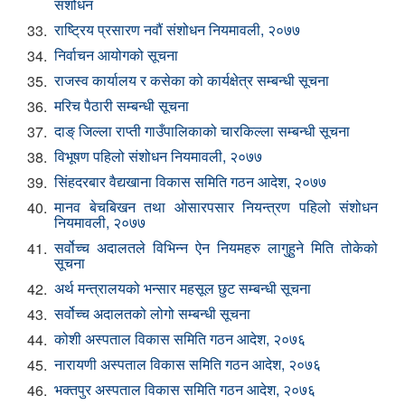
संशोधन
राष्ट्रिय प्रसारण नवौं संशोधन नियमावली, २०७७
33.
निर्वाचन आयोगको सूचना
34.
राजस्व कार्यालय र कसेका को कार्यक्षेत्र सम्बन्धी सूचना
35.
मरिच पैठारी सम्बन्धी सूचना
36.
दाङ् जिल्ला राप्ती गाउँपालिकाको चारकिल्ला सम्बन्धी सूचना
37.
विभूषण पहिलो संशोधन नियमावली, २०७७
38.
सिंहदरबार वैद्यखाना विकास समिति गठन आदेश, २०७७
39.
मानव बेचबिखन तथा ओसारपसार नियन्त्रण पहिलो संशोधन
40.
नियमावली, २०७७
सर्वोच्च अदालतले विभिन्न ऐन नियमहरु लागुहुने मिति तोकेको
41.
सूचना
अर्थ मन्त्रालयको भन्सार महसूल छुट सम्बन्धी सूचना
42.
सर्वोच्च अदालतको लोगो सम्बन्धी सूचना
43.
कोशी अस्पताल विकास समिति गठन आदेश, २०७६
44.
नारायणी अस्पताल विकास समिति गठन आदेश, २०७६
45.
भक्तपुर अस्पताल विकास समिति गठन आदेश, २०७६
46.