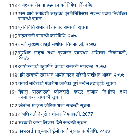
आवश्यक सेवामा हडताल गर्न निषेध गर्ने आदेश
112.
खस आर्य समावेशी समूहको प्रतिनिधिसभा सदस्य पदमा निर्वाचित
113.
सम्बन्धी सूचना
प्रतिनिधि सभाको रिक्तपद सम्बन्धी सूचना
114.
सहलगानी सम्बन्धी कार्यबिधि, २०७७
115.
कर्जा सुरक्षण दोश्रो संशोधन नियमावली, २०७७
116.
सुरक्षित मातृत्व तथा प्रजनन स्वास्थ्य अधिकार नियमावली,
117.
२०७७
आयोजनाको बहुवर्षीय ठेक्का सम्बन्धी मापदण्ड, २०७७
118.
भूमि सम्बन्धी समाधान आयोग गठन पहिलो संशोधन आदेश, २०७७
119.
तयारी मदिराको पंठारीमा लागेको पूर्ण बन्देज हटाइएके सूचना
120.
नेपाल सरकारको फौजदारी कसूर सजाय निर्धारण तथा
121.
कार्यान्वयन सम्बन्धी सूचना
कोरोना भाइरस जोखिम भत्ता सम्बन्धी सूचना
122.
ओषधि दर्ता तेस्रो संशोधन नियमावली, 2077
123.
सरकारी जग्गा लिजमा दिने सम्बन्धी सूचना
124.
नवप्रवर्तन सुरुवाती पूँजी कर्जा प्रवाह कार्यविधि, २०७७
125.