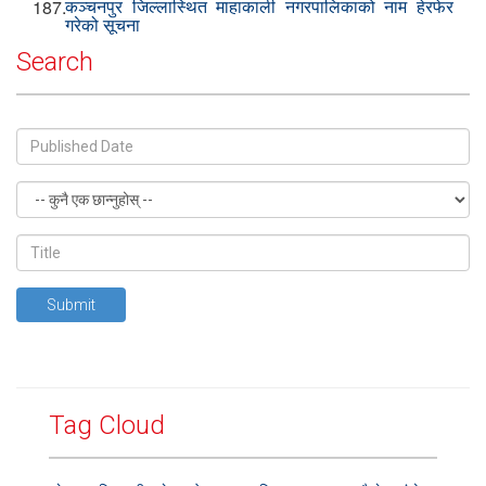
कञ्चनपुर जिल्लास्थित माहाकाली नगरपालिकाको नाम हेरफेर
187.
गरेको सूचना
Search
Submit
Tag Cloud