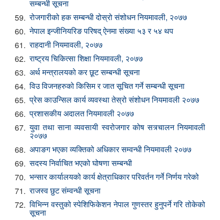
सम्बन्धी सूचना
रोजगारीको हक सम्बन्धी दोस्रो संशोधन नियमावली, २०७७
59.
नेपाल इन्जीनियरिङ परिषद् ऐनमा संख्या ५३ र ५४ थप
60.
राहदानी नियमावली, २०७७
61.
राष्ट्रय चिकित्सा शिक्षा नियमावली, २०७७
62.
अर्थ मन्त्रालयको कर छूट सम्बन्धी सूचना
63.
विउ विजनहरुको किसिम र जात सूचित गर्ने सम्बन्धी सूचना
64.
प्रेस काउन्सिल कार्य व्यवस्था तेस्रो संशोधन नियमावली २०७७
65.
प्रशासकीय अदालत नियमावली २०७७
66.
युवा तथा साना व्यवसायी स्वरोजगार कोष सत्र्चालन नियमावली
67.
२०७७
अपाङग भएका व्यक्तिको अधिकार सम्वन्धी नियमावली २०७७
68.
सदस्य निर्वाचित भएको घोषणा सम्बन्धी
69.
भन्सार कार्यालयको कार्य क्षेत्राधिकार परिवर्तन गर्ने निर्णय गरेको
70.
राजस्व छुट संम्वन्धी सूचना
71.
विभिन्न वस्तुको स्पेशिफिकेशन नेपाल गुणस्तर हुनुपर्ने गरि तोकेको
72.
सूचना